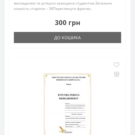
викладачем та успішно захищена студентом.Загальна
кількість сторінок – 36Переглянути фрагме..
300 грн
ДО КОШИКА