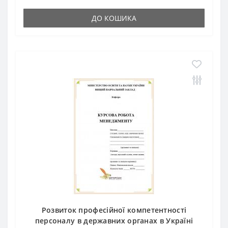
ДО КОШИКА
Розвиток професійної компетентності
персоналу в державних органах в Україні