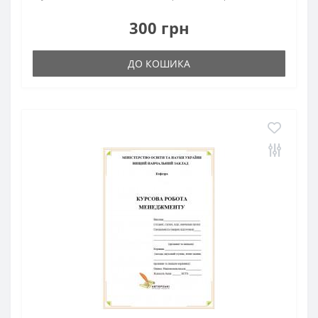
300 грн
ДО КОШИКА