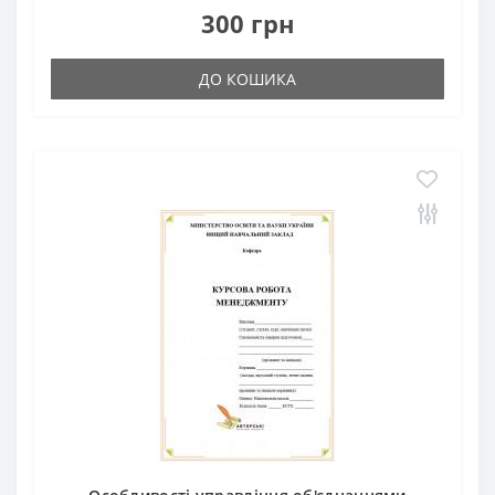
300 грн
ДО КОШИКА