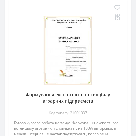
Формування експортного потенціалу
аграрних підприємств
Код товару: 21001037
Готова курсова робота на тему: "Формування експортного
потенціалу аграрних підприємств", на 100% авторська, в
мережі інтернет не росповсюджувалась, перевірена