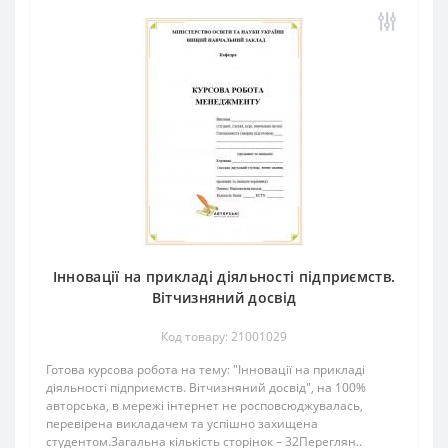
Інновації на прикладі діяльності підприємств.
Вітчизняний досвід
Код товару: 21001029
Готова курсова робота на тему: "Інновації на прикладі
діяльності підприємств. Вітчизняний досвід", на 100%
авторська, в мережі інтернет не росповсюджувалась,
перевірена викладачем та успішно захищена
студентом.Загальна кількість сторінок – 32Переглян..