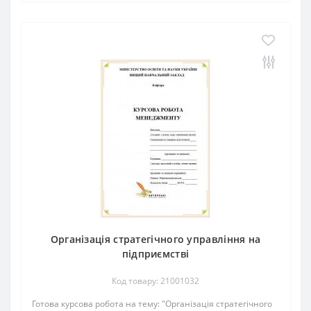
Організація стратегічного управління на
підприємстві
Код товару: 21001032
Готова курсова робота на тему: "Організація стратегічного