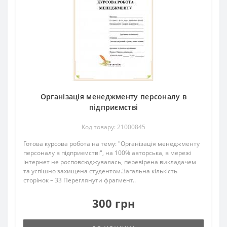
Організація менеджменту персоналу в
підприємстві
Код товару: 21000845
Готова курсова робота на тему: "Організація менеджменту
персоналу в підприємстві", на 100% авторська, в мережі
інтернет не росповсюджувалась, перевірена викладачем
та успішно захищена студентом.Загальна кількість
сторінок – 33 Переглянути фрагмент..
300 грн