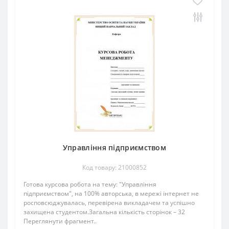
Управління підприємством
Код товару: 21000852
Готова курсова робота на тему: "Управління
підприємством", на 100% авторська, в мережі інтернет не
росповсюджувалась, перевірена викладачем та успішно
захищена студентом.Загальна кількість сторінок – 32
Переглянути фрагмент..