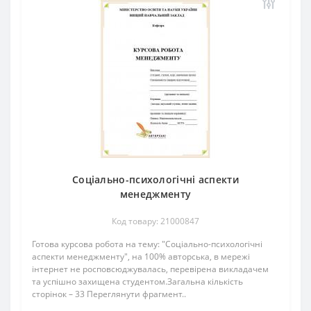
Соціально-психологічні аспекти
менеджменту
Код товару: 21000847
Готова курсова робота на тему: "Соціально-психологічні
аспекти менеджменту", на 100% авторська, в мережі
інтернет не росповсюджувалась, перевірена викладачем
та успішно захищена студентом.Загальна кількість
сторінок – 33 Переглянути фрагмент..