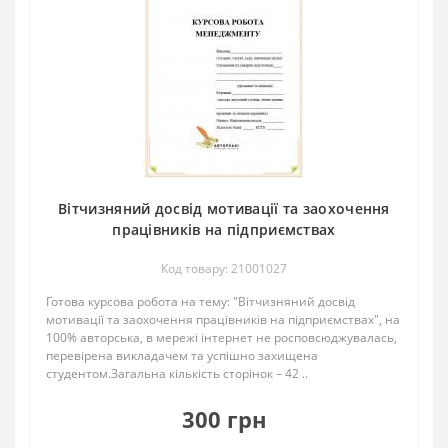
Вітчизняний досвід мотивації та заохочення
працівників на підприємствах
Код товару: 21001027
Готова курсова робота на тему: "Вітчизняний досвід
мотивації та заохочення працівників на підприємствах", на
100% авторська, в мережі інтернет не росповсюджувалась,
перевірена викладачем та успішно захищена
студентом.Загальна кількість сторінок – 42 ..
300 грн