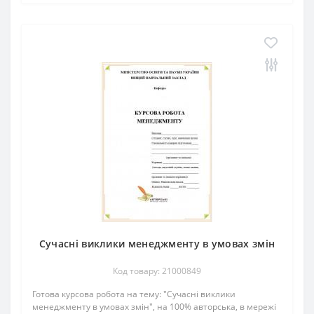
Сучасні виклики менеджменту в умовах змін
Код товару: 21000849
Готова курсова робота на тему: "Сучасні виклики
менеджменту в умовах змін", на 100% авторська, в мережі