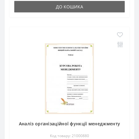
ДО КОШИКА
Аналіз організаційної функції менеджменту
Код товару: 21000880