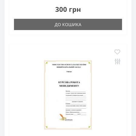
300 грн
ДО КОШИКА