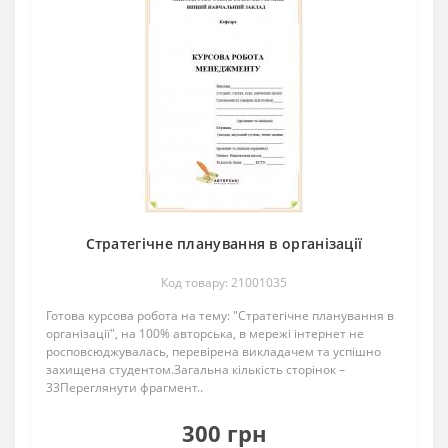
Стратегічне планування в організації
Код товару: 21001035
Готова курсова робота на тему: "Стратегічне планування в
організації", на 100% авторська, в мережі інтернет не
росповсюджувалась, перевірена викладачем та успішно
захищена студентом.Загальна кількість сторінок –
33Переглянути фрагмент..
300 грн