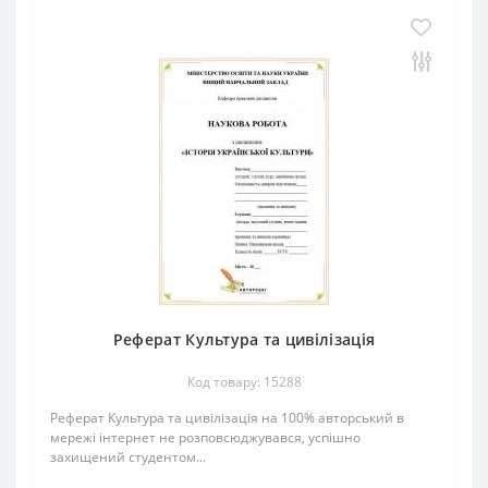
Реферат Культура та цивілізація
Код товару: 15288
Реферат Культура та цивілізація на 100% авторський в
мережі інтернет не розповсюджувався, успішно
захищений студентом...