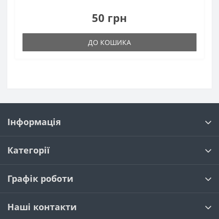
50 грн
ДО КОШИКА
Інформація
Категорії
Графік роботи
Наші контакти