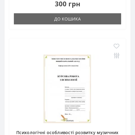
300 грн
ДО КОШИКА
Психологічні особливості розвитку музичних