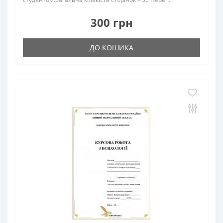
300 грн
ДО КОШИКА