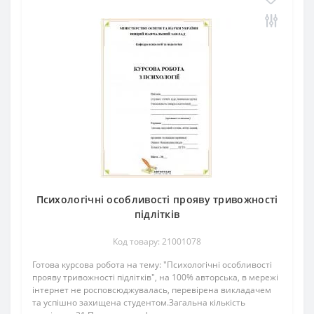
Психологічні особливості прояву тривожності
підлітків
Код товару: 21001078
Готова курсова робота на тему: "Психологічні особливості
прояву тривожності підлітків", на 100% авторська, в мережі
інтернет не росповсюджувалась, перевірена викладачем
та успішно захищена студентом.Загальна кількість