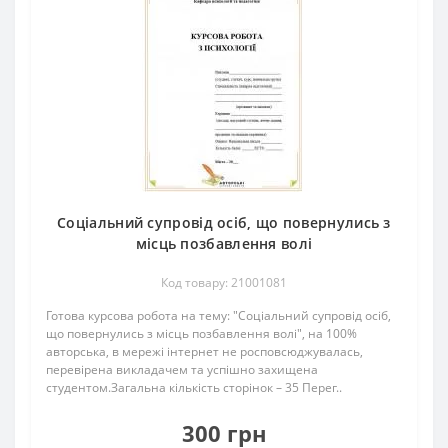
Соціальний супровід осіб, що повернулись з
місць позбавлення волі
Код товару: 21001081
Готова курсова робота на тему: "Соціальний супровід осіб,
що повернулись з місць позбавлення волі", на 100%
авторська, в мережі інтернет не росповсюджувалась,
перевірена викладачем та успішно захищена
студентом.Загальна кількість сторінок – 35 Перег..
300 грн