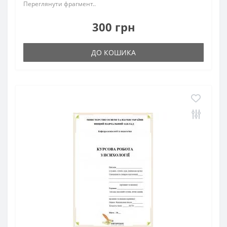
Переглянути фрагмент..
300 грн
ДО КОШИКА