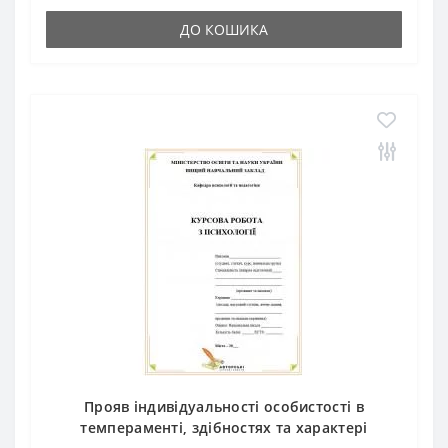
ДО КОШИКА
Прояв індивідуальності особистості в
темпераменті, здібностях та характері