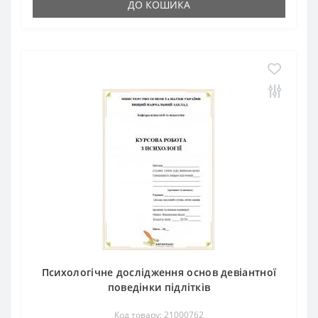
ДО КОШИКА
Психологічне дослідження основ девіантної
поведінки підлітків
Код товару: 21000762