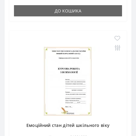
ДО КОШИКА
Емоційний стан дітей шкільного віку