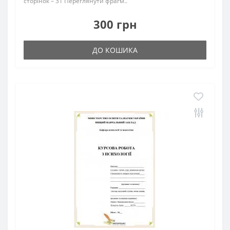
сторінок – 31 Переглянути фрагм..
300 грн
ДО КОШИКА