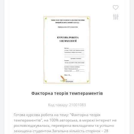
Факторна теорія темпераментів
Код товару: 21001083
Готова курсова робота на тему: "Факторна теорія
темпераментів", на 100% авторська, в мережі інтернет не
росповсюджувалась, перевірена викладачем та успішно
захищена студентом.Загальна кількість сторінок – 28