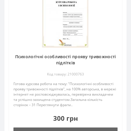
Психологічні особливості прояву тривожності
підлітків
Код товару: 21000763
Готова курсова робота на тему: "Психологічні особливості
прояву тривожності підлітків", на 100% авторська, в мережі
інтернет не росповсюджувалась, перевірена викладачем
та успішно захищена студентом.Загальна кількість
сторінок – 31 Переглянути фрагм..
300 грн