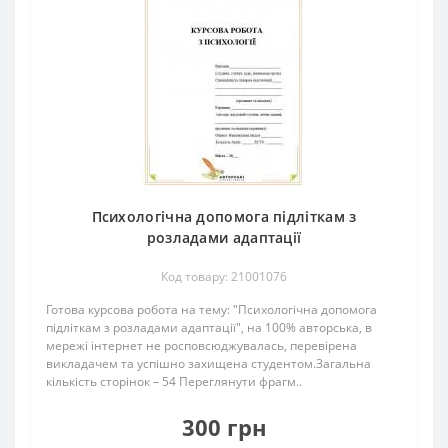
Психологічна допомога підліткам з
розладами адаптації
Код товару: 21001076
Готова курсова робота на тему: "Психологічна допомога
підліткам з розладами адаптації", на 100% авторська, в
мережі інтернет не росповсюджувалась, перевірена
викладачем та успішно захищена студентом.Загальна
кількість сторінок – 54 Переглянути фрагм..
300 грн