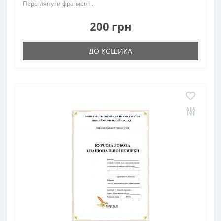
Переглянути фрагмент..
200 грн
ДО КОШИКА