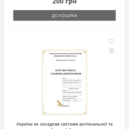
200 грн
ДО КОШИКА
Україна як складова системи регіональної та