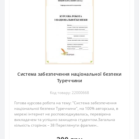
Система забезпечення національної безпеки
Туреччини
Код товару: 22000668
Готова курсова робота на тему: "Система забезпечення
національної безпеки Туреччини", на 100% авторська, в
мережі інтернет не росповсюджувалась, перевірена
викладачем та успішно захищена студентом.Загальна
кількість сторінок – 38 Переглянути фрагмен..