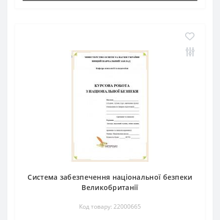
Система забезпечення національної безпеки
Великобританії
Код товару: 22000665