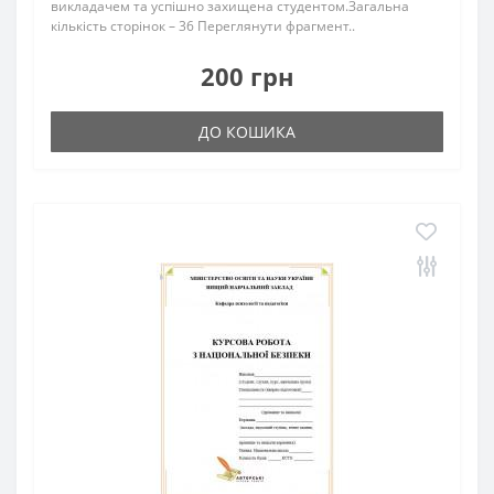
викладачем та успішно захищена студентом.Загальна
кількість сторінок – 36 Переглянути фрагмент..
200 грн
ДО КОШИКА