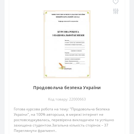
Продовольча безпека України
Код товару: 22000663
Готова курсова робота на тему: "Продовольча безпека
України", на 100% авторська, в мережі інтернет не
росповсюджувалась, перевірена викладачем та успішно
захищена студентом.Загальна кількість сторінок – 37
Переглянути фрагмент..