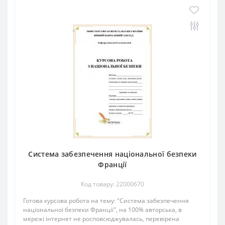
Система забезпечення національної безпеки
Франції
Код товару: 22000670
Готова курсова робота на тему: "Система забезпечення
національної безпеки Франції", на 100% авторська, в
мережі інтернет не росповсюджувалась, перевірена