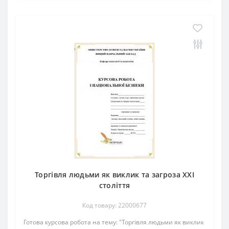
Торгівля людьми як виклик та загроза ХХІ
століття
Код товару: 22000677
Готова курсова робота на тему: "Торгівля людьми як виклик