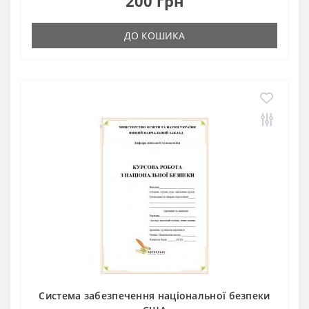
200 грн
ДО КОШИКА
Система забезпечення національної безпеки