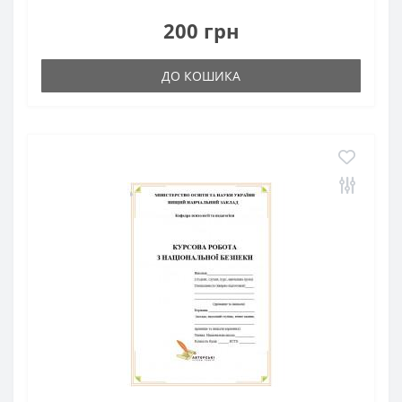
200 грн
ДО КОШИКА