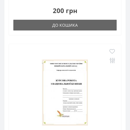
200 грн
ДО КОШИКА