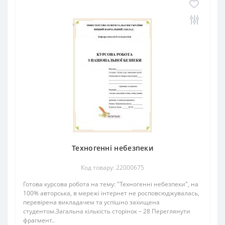
Техногенні небезпеки
Код товару: 22000675
Готова курсова робота на тему: "Техногенні небезпеки", на
100% авторська, в мережі інтернет не росповсюджувалась,
перевірена викладачем та успішно захищена
студентом.Загальна кількість сторінок – 28 Переглянути
фрагмент..