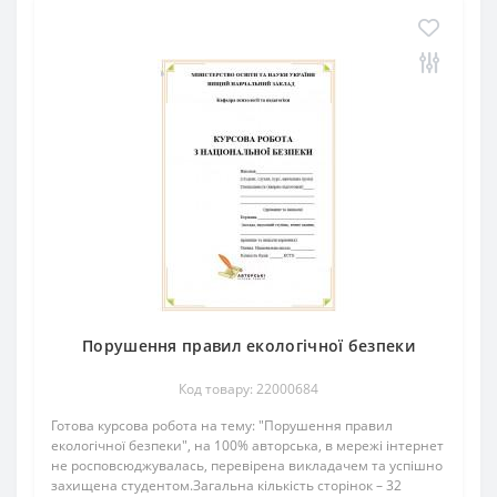
Порушення правил екологічної безпеки
Код товару: 22000684
Готова курсова робота на тему: "Порушення правил
екологічної безпеки", на 100% авторська, в мережі інтернет
не росповсюджувалась, перевірена викладачем та успішно
захищена студентом.Загальна кількість сторінок – 32