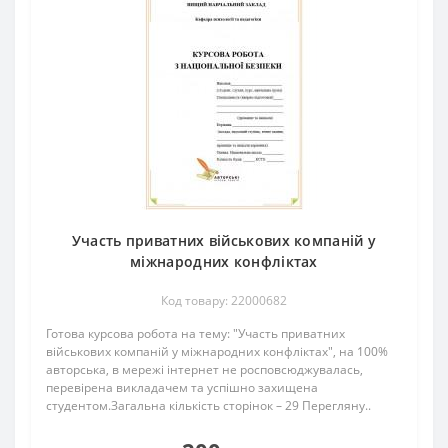
Участь приватних військових компаній у
міжнародних конфліктах
Код товару: 22000682
Готова курсова робота на тему: "Участь приватних
військових компаній у міжнародних конфліктах", на 100%
авторська, в мережі інтернет не росповсюджувалась,
перевірена викладачем та успішно захищена
студентом.Загальна кількість сторінок – 29 Перегляну..