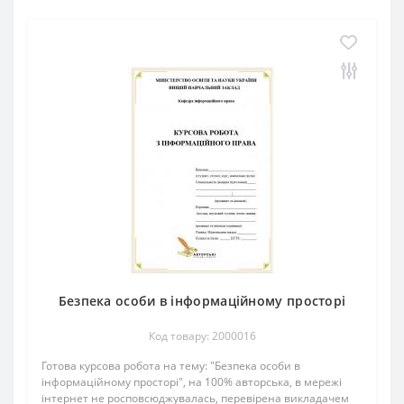
Безпека особи в інформаційному просторі
Код товару: 2000016
Готова курсова робота на тему: "Безпека особи в
інформаційному просторі", на 100% авторська, в мережі
інтернет не росповсюджувалась, перевірена викладачем