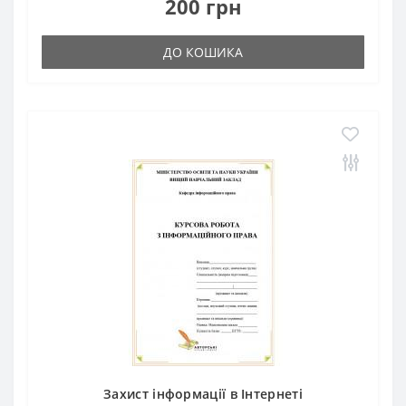
200 грн
ДО КОШИКА
Захист інформації в Інтернеті