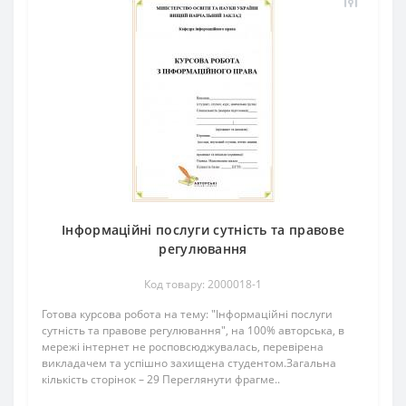
Інформаційні послуги сутність та правове
регулювання
Код товару: 2000018-1
Готова курсова робота на тему: "Інформаційні послуги
сутність та правове регулювання", на 100% авторська, в
мережі інтернет не росповсюджувалась, перевірена
викладачем та успішно захищена студентом.Загальна
кількість сторінок – 29 Переглянути фрагме..