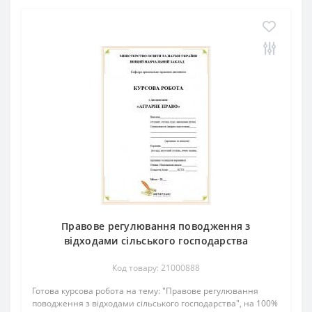
Правове регулювання поводження з
відходами сільського господарства
Код товару: 21000888
Готова курсова робота на тему: "Правове регулювання
поводження з відходами сільського господарства", на 100%