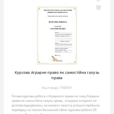
Курсова Аграрне право як самостійна галузь
права
Код товару: 1900001
Готова курсова робота з Аграрного права на тему Аграрне
право як самостійна галузь права, в мережі інтернет не
розповсюджувалась, на момент захисту успішно пройшла
перевірку на плагіатЗагальний обсяг курсової роботи 29