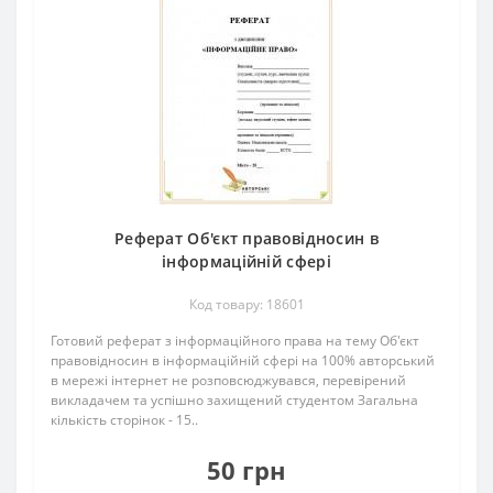
Реферат Об'єкт правовідносин в
інформаційній сфері
Код товару: 18601
Готовий реферат з інформаційного права на тему Об'єкт
правовідносин в інформаційній сфері на 100% авторський
в мережі інтернет не розповсюджувався, перевірений
викладачем та успішно захищений студентом Загальна
кількість сторінок - 15..
50 грн