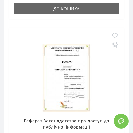
ДО КОШИКА
Реферат Законодавство про доступ до
публічноЇ інформації