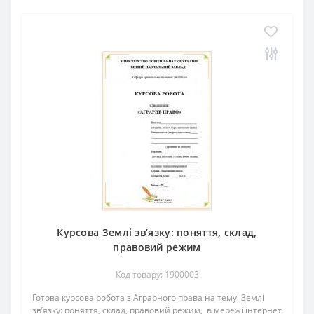
Курсова Землі зв’язку: поняття, склад,
правовий режим
Код товару: 1900003
Готова курсова робота з Аграрного права на тему Землі
зв’язку: поняття, склад, правовий режим, в мережі інтернет