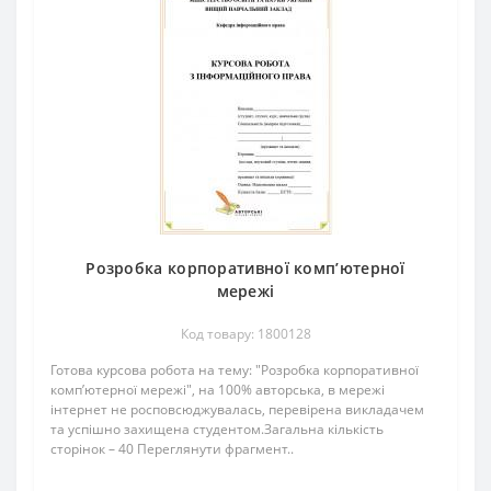
Розробка корпоративної комп’ютерної
мережі
Код товару: 1800128
Готова курсова робота на тему: "Розробка корпоративної
комп’ютерної мережі", на 100% авторська, в мережі
інтернет не росповсюджувалась, перевірена викладачем
та успішно захищена студентом.Загальна кількість
сторінок – 40 Переглянути фрагмент..