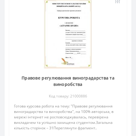
Правове регулювання виноградарства та
виноробства
Код товару: 21000886
Готова курсова робота на тему: "Правове регулювання
виноградарства та виноробства", на 100% авторська, в
мережі інтернет не росповсюджувалась, перевірена
викладачем та успішно захищена студентом.Загальна
кількість сторінок – 31Переглянути фрагмент..