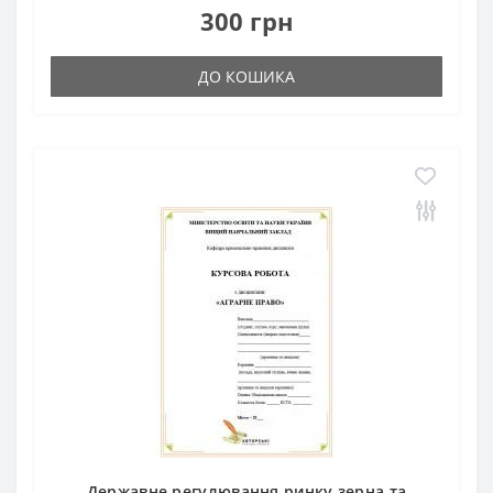
300 грн
ДО КОШИКА
Державне регулювання ринку зерна та