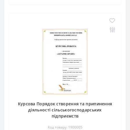
Курсова Порядок створення та припинення
діяльності сільськогосподарських
підприємств
Код товару: 1900005