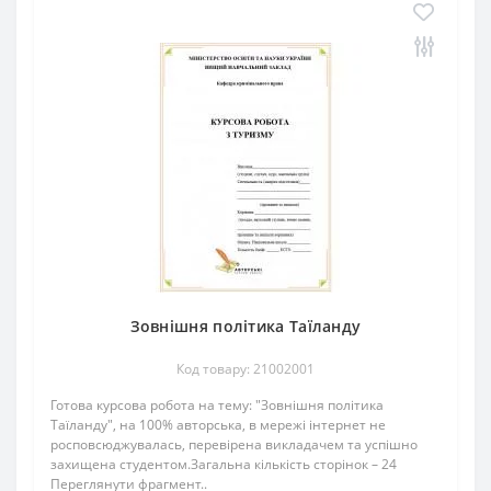
Зовнішня політика Таїланду
Код товару: 21002001
Готова курсова робота на тему: "Зовнішня політика
Таїланду", на 100% авторська, в мережі інтернет не
росповсюджувалась, перевірена викладачем та успішно
захищена студентом.Загальна кількість сторінок – 24
Переглянути фрагмент..