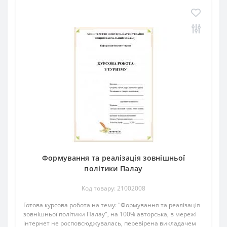
Формування та реалізація зовнішньої
політики Палау
Код товару: 21002008
Готова курсова робота на тему: "Формування та реалізація
зовнішньої політики Палау", на 100% авторська, в мережі
інтернет не росповсюджувалась, перевірена викладачем