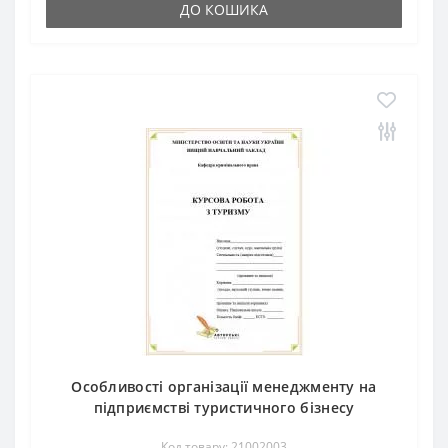
ДО КОШИКА
Особливості організації менеджменту на
підприємстві туристичного бізнесу
Код товару: 21002003