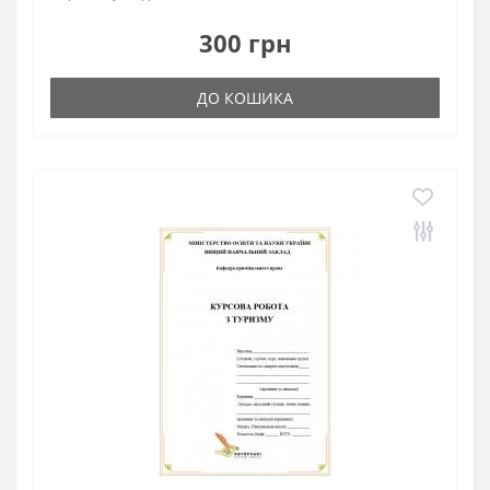
300 грн
ДО КОШИКА