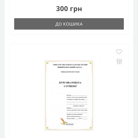
300 грн
ДО КОШИКА