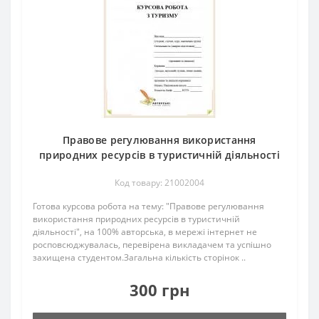
Правове регулювання використання
природних ресурсів в туристичній діяльності
Код товару: 21002004
Готова курсова робота на тему: "Правове регулювання
використання природних ресурсів в туристичній
діяльності", на 100% авторська, в мережі інтернет не
росповсюджувалась, перевірена викладачем та успішно
захищена студентом.Загальна кількість сторінок ..
300 грн