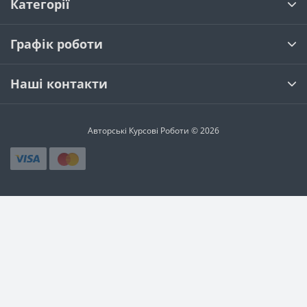
Категорії
Графік роботи
Наші контакти
Авторські Курсові Роботи © 2026