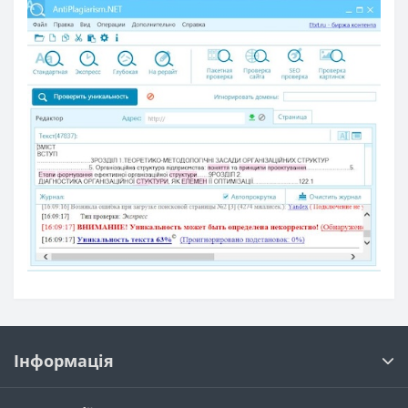
Інформація