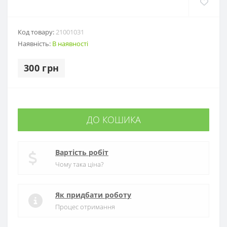
Код товару:
21001031
Наявність:
В наявності
300 грн
ДО КОШИКА
Вартість робіт
Чому така ціна?
Як придбати роботу
Процес отримання