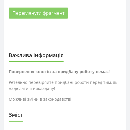
Переглянути фрагмент
Важлива інформація
Повернення коштів за придбану роботу немає!
Ретельно перевіряйте придбані роботи перед тим, як
надіслати її викладачу!
Можливі зміни в законодавстві.
Зміст