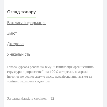
Огляд товару
Важлива інформація
Зміст
Джерела
Унікальність
Готова курсова робота на тему: "Оптимізація організаційної
структури підприємства", на 100% авторська, в мережі
інтернет не росповсюджувалась, перевірена викладачем та
успішно захищена студентом.
Загальна кількість сторінок – 32