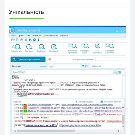
Унікальність