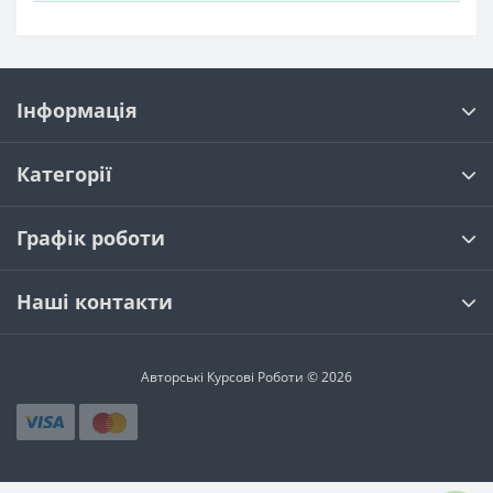
Інформація
Категорії
Графік роботи
Наші контакти
Авторські Курсові Роботи © 2026