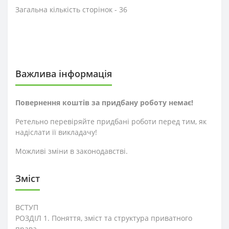
Загальна кількість сторінок - 36
Важлива інформація
Повернення коштів за придбану роботу немає!
Ретельно перевіряйте придбані роботи перед тим, як
надіслати її викладачу!
Можливі зміни в законодавстві.
Зміст
ВСТУП
РОЗДІЛ 1. Поняття, зміст та структура приватного
права